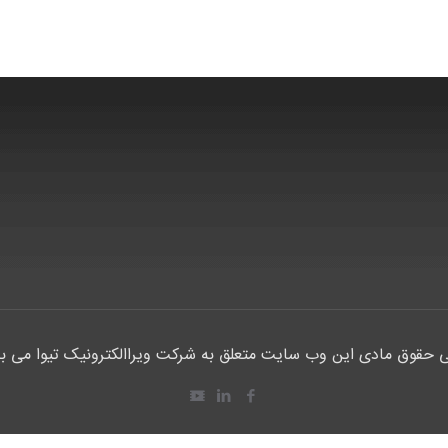
 حقوق مادی این وب سایت متعلق به شرکت ویراالکترونیک تیوا می ب