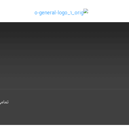
تمامی