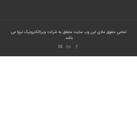
تمامی حقوق مادی این وب سایت متعلق به شرکت ویراالکترونیک تیوا می
باشد.