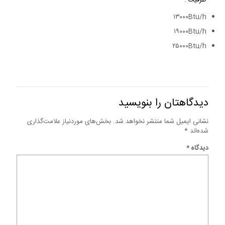
ظرفیت :
۱۳۰۰۰Btu/h
۱۹۰۰۰Btu/h
۲۵۰۰۰Btu/h
دیدگاهتان را بنویسید
نشانی ایمیل شما منتشر نخواهد شد.
بخش‌های موردنیاز علامت‌گذاری
شده‌اند
*
دیدگاه
*