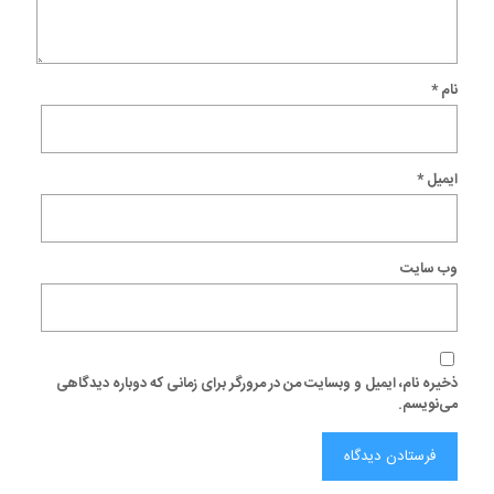
نام
*
ایمیل
*
وب‌ سایت
ذخیره نام، ایمیل و وبسایت من در مرورگر برای زمانی که دوباره دیدگاهی
می‌نویسم.