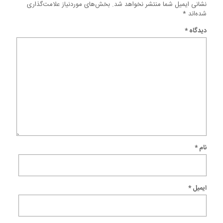
نشانی ایمیل شما منتشر نخواهد شد.
بخش‌های موردنیاز علامت‌گذاری
شده‌اند
*
دیدگاه
*
نام
*
ایمیل
*