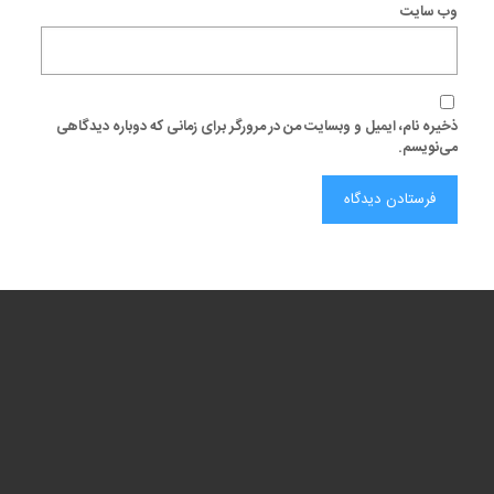
وب‌ سایت
ذخیره نام، ایمیل و وبسایت من در مرورگر برای زمانی که دوباره دیدگاهی
می‌نویسم.