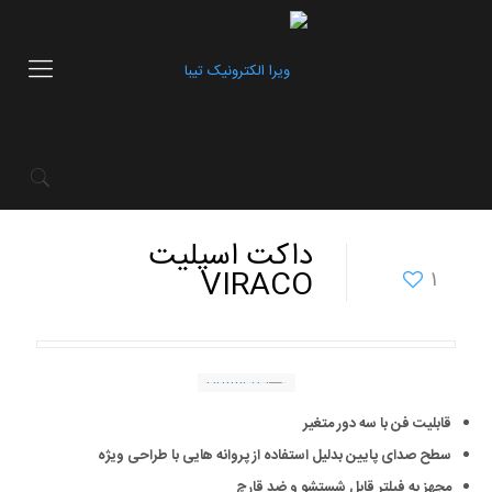
داکت اسپلیت
VIRACO
1
قابلیت فن با سه دور متغیر
سطح صدای پایین بدلیل استفاده از پروانه هایی با طراحی ویژه
مجهز به فیلتر قابل شستشو و ضد قارچ