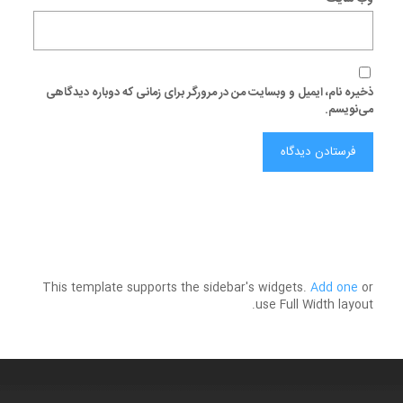
ذخیره نام، ایمیل و وبسایت من در مرورگر برای زمانی که دوباره دیدگاهی
می‌نویسم.
This template supports the sidebar's widgets.
Add one
or
use Full Width layout.