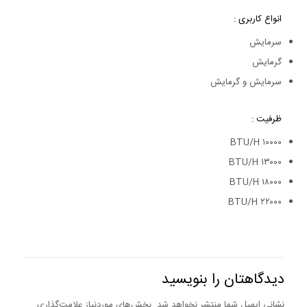
انواع کاربری :
سرمایش
گرمایش
سرمایش و گرمایش
ظرفیت :
۱۰۰۰۰ BTU/H
۱۳۰۰۰ BTU/H
۱۸۰۰۰ BTU/H
۲۲۰۰۰ BTU/H
دیدگاهتان را بنویسید
نشانی ایمیل شما منتشر نخواهد شد.
بخش‌های موردنیاز علامت‌گذاری